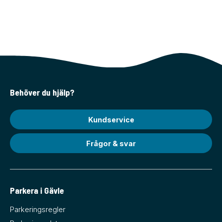
Behöver du hjälp?
Kundservice
Frågor & svar
Parkera i Gävle
Parkeringsregler