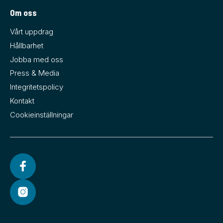
Om oss
Vårt uppdrag
Hållbarhet
Jobba med oss
Press & Media
Integritetspolicy
Kontakt
Cookieinställningar