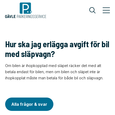
Hur ska jag erlägga avgift för bil
med släpvagn?
Om bilen är ihopkopplad med släpet räcker det med att
betala endast för bilen, men om bilen och släpet inte är
ihopkopplat måste man betala för både bil och släpvagn.
Alla frågor & svar