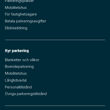
Parkeringsplatser
Mobilitetshus
För fastighetsägare
Betala parkeringsavgifter
Elbilsladdning
Hyr parkering
Blanketter och villkor
Boendeparkering
Mobilitetshus
Långtidsavtal
Personaltillstånd
Övriga parkeringstillstånd