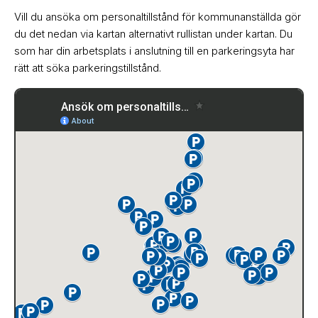
Vill du ansöka om personaltillstånd för kommunanställda gör
du det nedan via kartan alternativt rullistan under kartan. Du
som har din arbetsplats i anslutning till en parkeringsyta har
rätt att söka parkeringstillstånd.