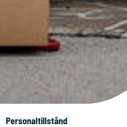
Personaltillstånd