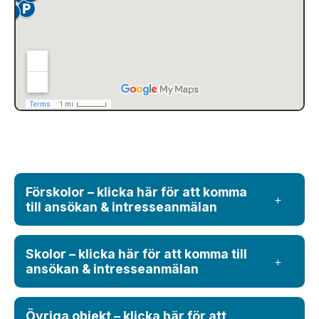
Förskolor – klicka här för att komma
till ansökan & intresseanmälan
Skolor – klicka här för att komma till
ansökan & intresseanmälan
Övriga objekt – klicka här för att